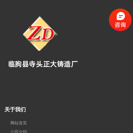
关于我们
网站首页
公司介绍