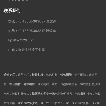
联系我们
热线：(0)13505363037 聂文亮
热线：(0)13505363817 姚荣光
lqzdty@126.com
山东临朐寺头铸造工业园
铸铁护栏
，铁艺护栏，
铸铁栏杆
，铁艺栏杆，
铸铁围墙
，铁艺围墙，铸铁围
栏，
铁艺围栏
，
铸铁栅栏
，铁艺栅栏，铁艺，球墨铸铁围墙，铸铁栏杆多少钱
一米，铸铁栏杆价格，
铁艺护栏多少一米
,铁艺护栏报价，铸铁栅栏报价，铸铁
栏杆价格，
铁艺围栏多少钱一米
，铁艺围栏生产厂家，铁艺围栏价格，铁艺围