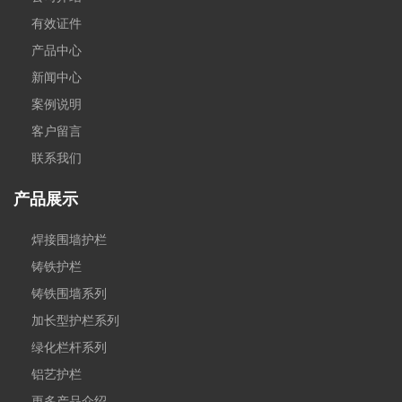
有效证件
产品中心
新闻中心
案例说明
客户留言
联系我们
产品展示
焊接围墙护栏
铸铁护栏
铸铁围墙系列
加长型护栏系列
绿化栏杆系列
铝艺护栏
更多产品介绍