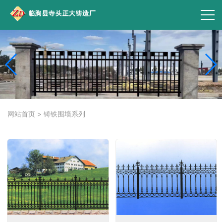
网站首页
>
铸铁围墙系列