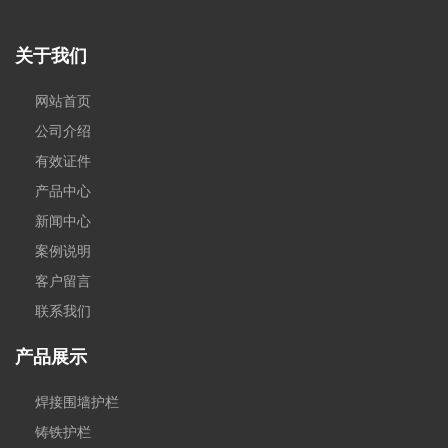
关于我们
网站首页
公司介绍
有效证件
产品中心
新闻中心
案例说明
客户留言
联系我们
产品展示
焊接围墙护栏
铸铁护栏