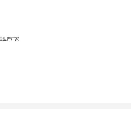
栏
生产厂家