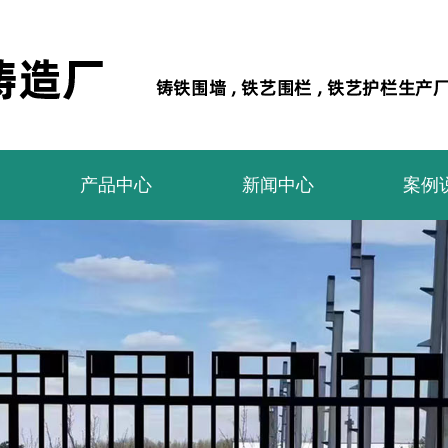
产品中心
新闻中心
案例