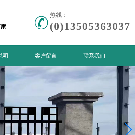
热线：
(0)13505363037
说明
客户留言
联系我们