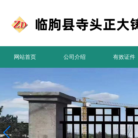
网站首页
公司介绍
有效证件