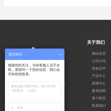
关于我们
网站首页
请您留言
公司介绍
感谢您的关注，当前客服人员不在
有效证件
线，请填写一下您的信息，我们会
尽快和您联系。
产品中心
新闻中心
案例说明
客户留言
联系我们