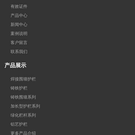
有效证件
产品中心
新闻中心
案例说明
客户留言
联系我们
产品展示
焊接围墙护栏
铸铁护栏
铸铁围墙系列
加长型护栏系列
绿化栏杆系列
铝艺护栏
更多产品介绍