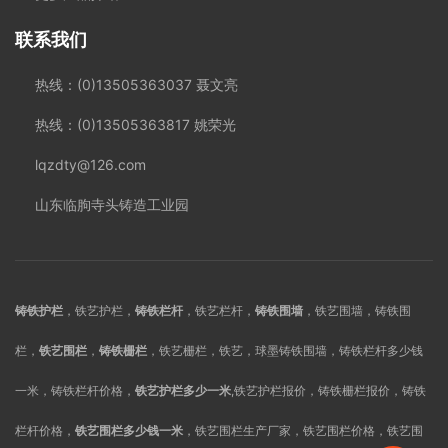
联系我们
热线：(0)13505363037 聂文亮
热线：(0)13505363817 姚荣光
lqzdty@126.com
山东临朐寺头铸造工业园
铸铁护栏
，铁艺护栏，
铸铁栏杆
，铁艺栏杆，
铸铁围墙
，铁艺围墙，铸铁围
栏，
铁艺围栏
，
铸铁栅栏
，铁艺栅栏，铁艺，球墨铸铁围墙，铸铁栏杆多少钱
一米，铸铁栏杆价格，
铁艺护栏多少一米
,铁艺护栏报价，铸铁栅栏报价，铸铁
栏杆价格，
铁艺围栏多少钱一米
，铁艺围栏生产厂家，铁艺围栏价格，铁艺围