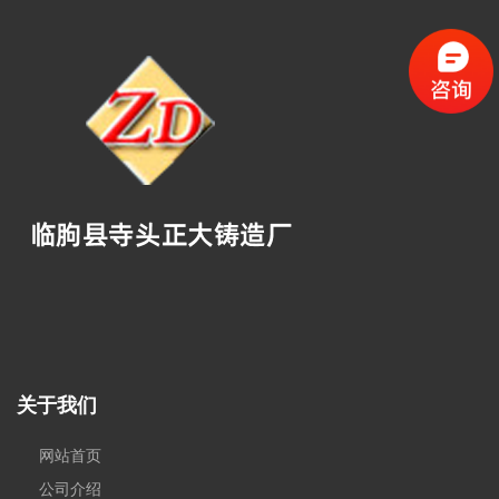
关于我们
网站首页
公司介绍