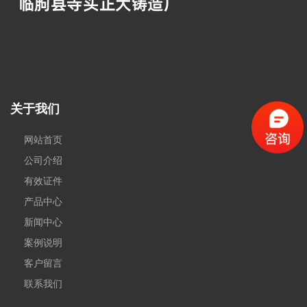
关于我们
网站首页
公司介绍
有效证件
产品中心
新闻中心
案例说明
客户留言
联系我们