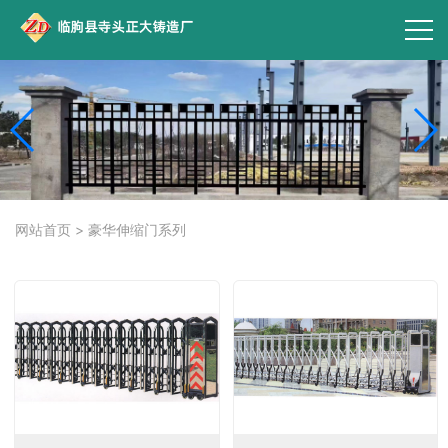
网站首页
>
豪华伸缩门系列