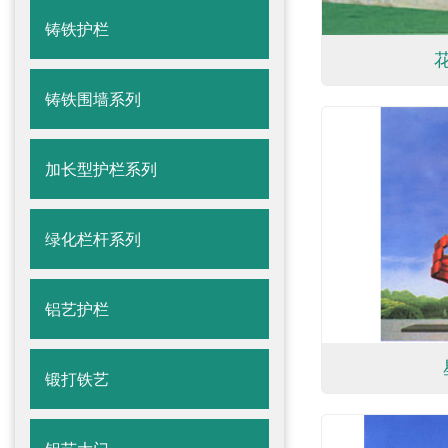
铸铁护栏
铸铁围墙系列
加长型护栏系列
绿化栏杆系列
铝艺护栏
锻打铁艺