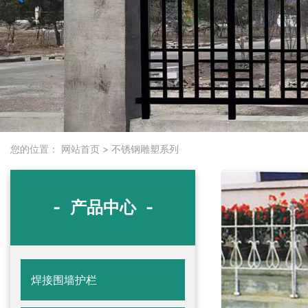
您的位置：
网站首页
>
不锈钢雕塑系列
-
产品中心
-
焊接围墙护栏