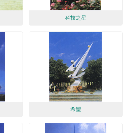
科技之星
希望