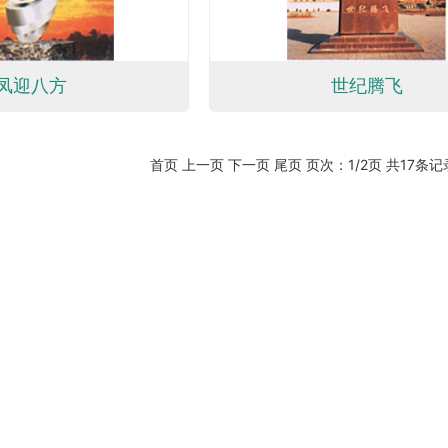
凤迎八方
世纪腾飞
首页 上一页
下一页
尾页
页次：1/2页 共17条记