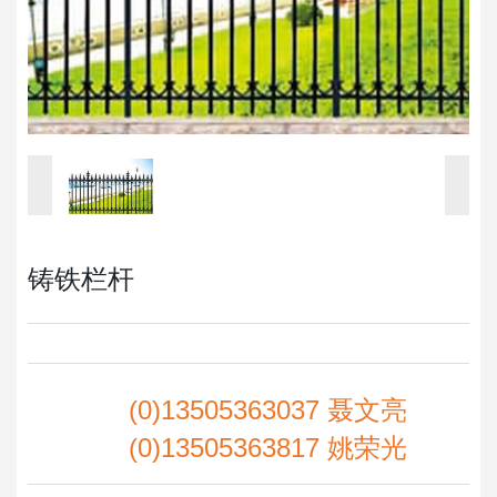
铸铁栏杆
(0)13505363037 聂文亮
(0)13505363817 姚荣光