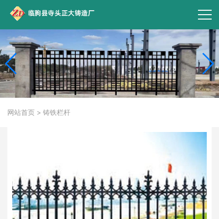
网站首页
>
铸铁栏杆