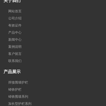
关于我们
网站首页
公司介绍
有效证件
产品中心
新闻中心
案例说明
客户留言
联系我们
产品展示
焊接围墙护栏
铸铁护栏
铸铁围墙系列
加长型护栏系列