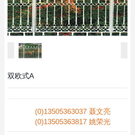
双欧式A
(0)13505363037 聂文亮
(0)13505363817 姚荣光