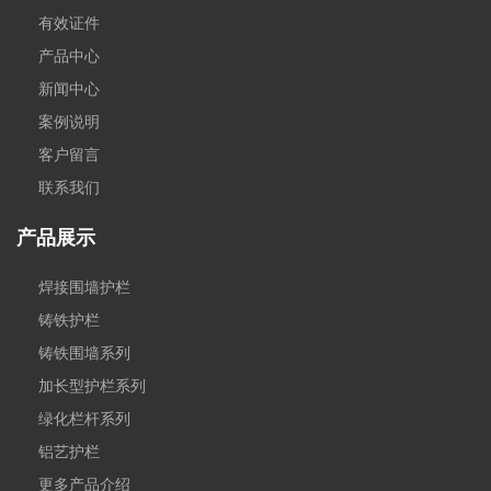
有效证件
产品中心
新闻中心
案例说明
客户留言
联系我们
产品展示
焊接围墙护栏
铸铁护栏
铸铁围墙系列
加长型护栏系列
绿化栏杆系列
铝艺护栏
更多产品介绍