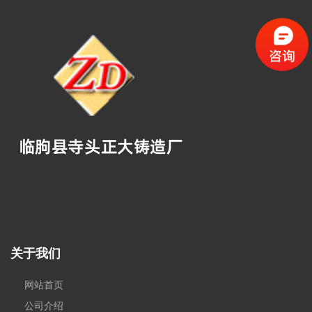
关于我们
网站首页
公司介绍