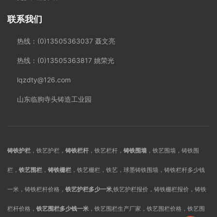
联系我们
热线：(0)13505363037 聂文亮
热线：(0)13505363817 姚荣光
lqzdty@126.com
山东临朐寺头铸造工业园
铸铁护栏
，铁艺护栏，
铸铁栏杆
，铁艺栏杆，
铸铁围墙
，铁艺围墙，铸铁围
栏，
铁艺围栏
，
铸铁栅栏
，铁艺栅栏，铁艺，球墨铸铁围墙，铸铁栏杆多少钱
一米，铸铁栏杆价格，
铁艺护栏多少一米
,铁艺护栏报价，铸铁栅栏报价，铸铁
栏杆价格，
铁艺围栏多少钱一米
，铁艺围栏生产厂家，铁艺围栏价格，铁艺围